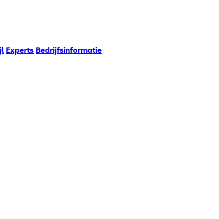
jl
Experts
Bedrijfsinformatie