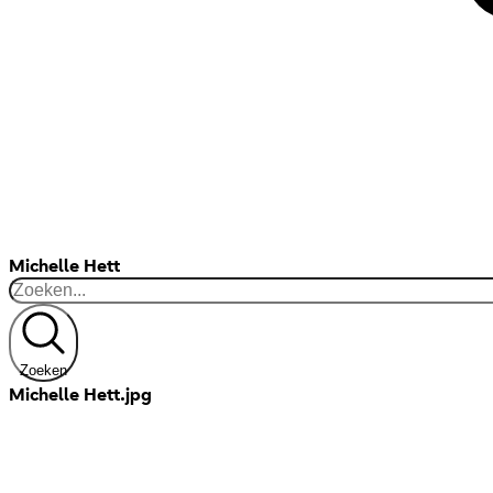
Michelle Hett
Zoeken
Michelle Hett.jpg