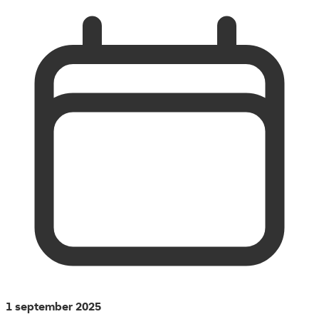
1 september 2025