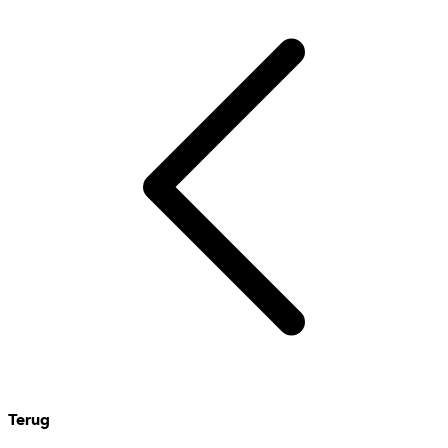
Terug