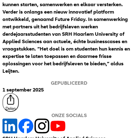
kunnen starten, samenwerken en elkaar versterken.
Verder is onlangs een nieuw
innovatief platform
ontwikkeld, genaamd Future Friday. In samenwerking
met partners uit het bedrijfsleven werken
derdejaarsstudenten van SRH
Haarlem University of
Applied Sciences
aan actuele, échte businesscases en
vraagstukken. “Het doel is om studenten hun kennis en
expertise te laten toepassen en daarmee frisse
oplossingen voor het bedrijfsleven te bieden,” aldus
Leijten.
GEPUBLICEERD
1 september 2025
Delen
ONZE SOCIALS