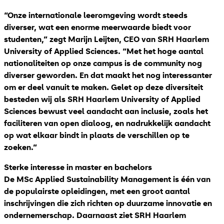
“Onze internationale leeromgeving wordt steeds
diverser, wat een enorme meerwaarde biedt voor
studenten,” zegt Marijn Leijten, CEO van SRH Haarlem
University of Applied Sciences. “
Met het hoge aantal
nationaliteiten op onze campus is de community nog
diverser geworden. En dat maakt het nog interessanter
om er deel vanuit te maken. Gelet op deze diversiteit
besteden wij als SRH Haarlem University of Applied
Sciences bewust veel aandacht aan inclusie, zoals het
faciliteren van open dialoog, en nadrukkelijk aandacht
op wat elkaar bindt in plaats de verschillen op te
zoeken.”
Sterke interesse in master en bachelors
De MSc Applied Sustainability Management is één van
de populairste opleidingen, met een groot aantal
inschrijvingen die zich richten op duurzame innovatie en
ondernemerschap. Daarnaast ziet SRH Haarlem