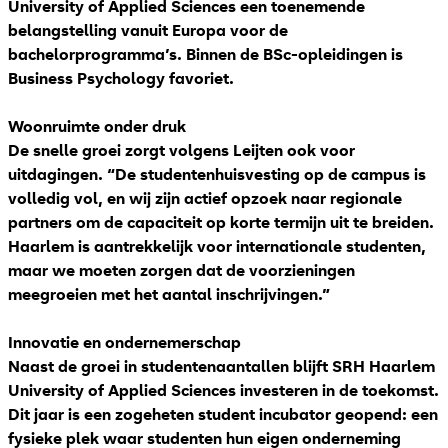
University of Applied Sciences een toenemende
belangstelling vanuit Europa voor de
bachelorprogramma’s. Binnen de BSc-opleidingen is
Business Psychology favoriet.
Woonruimte onder druk
De snelle groei zorgt volgens Leijten ook voor
uitdagingen. “De studentenhuisvesting op de campus is
volledig vol, en wij zijn actief opzoek naar regionale
partners om de capaciteit op korte termijn uit te breiden.
Haarlem is aantrekkelijk voor internationale studenten,
maar we moeten zorgen dat de voorzieningen
meegroeien met het aantal inschrijvingen.”
Innovatie en ondernemerschap
Naast de groei in studentenaantallen blijft SRH Haarlem
University of Applied Sciences investeren in de toekomst.
Dit jaar is een zogeheten student incubator geopend: een
fysieke plek waar studenten hun eigen onderneming