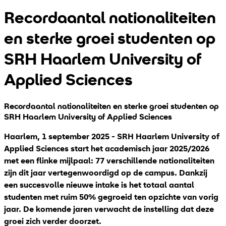
Recordaantal nationaliteiten
en sterke groei studenten op
SRH Haarlem University of
Applied Sciences
Recordaantal nationaliteiten en sterke groei studenten op
SRH Haarlem University of Applied Sciences
Haarlem, 1 september 2025 - SRH Haarlem University of
Applied Sciences start het academisch jaar 2025/2026
met een flinke mijlpaal: 77 verschillende nationaliteiten
zijn dit jaar vertegenwoordigd op de campus. Dankzij
een succesvolle nieuwe intake is het totaal aantal
studenten met ruim 50% gegroeid ten opzichte van vorig
jaar. De komende jaren verwacht de instelling dat deze
groei zich verder doorzet.